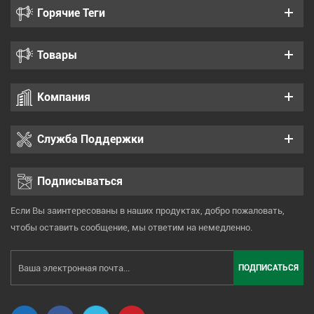
Горячие Теги
Товары
Компания
Служба Поддержки
Подписываться
Если Вы заинтересованы в наших продуктах, добро пожаловать,
чтобы оставить сообщение, мы ответим на немедленно.