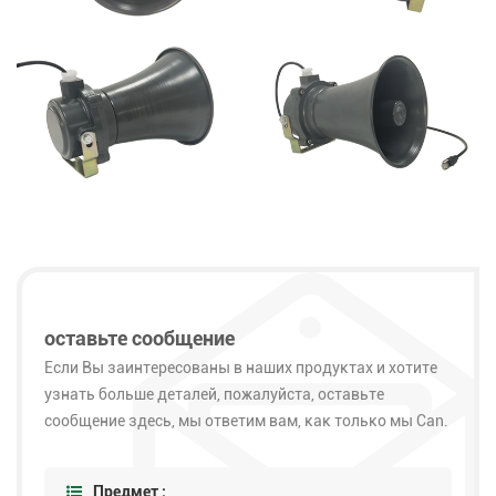
оставьте сообщение
Если Вы заинтересованы в наших продуктах и хотите
узнать больше деталей, пожалуйста, оставьте
сообщение здесь, мы ответим вам, как только мы Can.
Предмет :