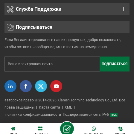
Служба Поддержки
Подписываться
Если Вы заинтересованы в наших продуктах, добро пожаловать,
чтобы оставить сообщение, мы ответим на немедленно.
авторское право © 2014-2026 Xiamen Tonmind Technology Co., Ltd. Все
права защищены. |
Карта сайта
|
XML
|
политика конфиденциальности
Поддерживается сеть IPv6