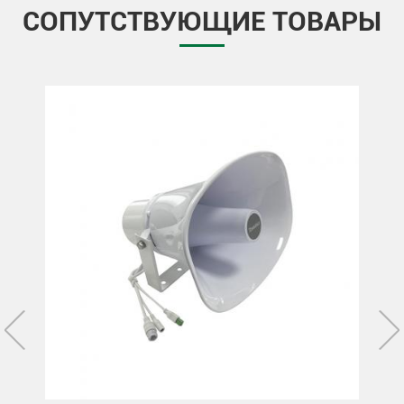
СОПУТСТВУЮЩИЕ ТОВАРЫ