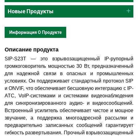
Новые Продукты
Информация О Продукте
Описание продукта
SIP-S23T — это взрывозащищенный IP-рупорный
громкоговоритель мощностью 30 Вт, предназначенный
для надежной связи в опасных и промышленных
условиях. Он поддерживает стандартный протокол SIP
и ONVIF, что обеспечивает бесшовную интеграцию с IP-
АТС, VoIP-системами и системами видеонаблюдения
для синхронизированного аудио- и видеосообщений.
Встроенный усилитель обеспечивает чистое и мощное
звучание, а поддержка многоадресной рассылки и
предварительно записанных сообщений гарантирует
гибкость развертывания. Прочный взрывозащищенный