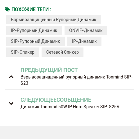
ПОХОЖИЕ ТЕГИ :
Взрывозащищенный Рупорный Динамик
IP-Рупорный Динамик
ONVIF-Динамик
SIP-Рупорный Динамик
IP-Динамик
SIP-Спикер
Сетевой Спикер
ПРЕДЫДУЩИЙ ПОСТ
Взрывозащищенный рупорный динамик Tonmind SIP-
S23
СЛЕДУЮЩЕЕСООБЩЕНИЕ
Динамик Tonmind 50W IP Horn Speaker SIP-S25V