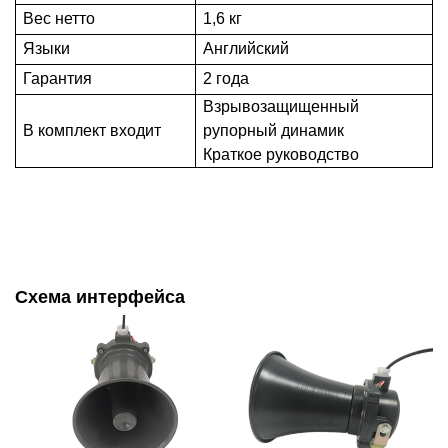
Вес нетто
1,6 кг
Языки
Английский
Гарантия
2 года
Взрывозащищенный
В комплект входит
рупорный динамик
Краткое руководство
Схема интерфейса