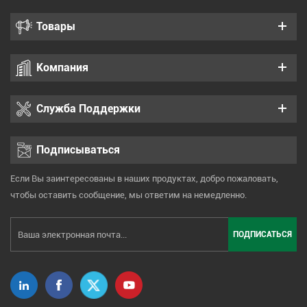
Товары
Компания
Служба Поддержки
Подписываться
Если Вы заинтересованы в наших продуктах, добро пожаловать,
чтобы оставить сообщение, мы ответим на немедленно.