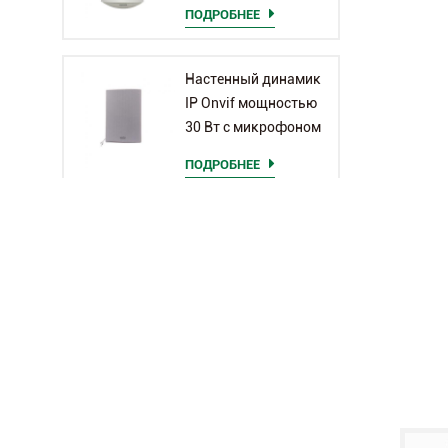
ПОДРОБНЕЕ
Настенный динамик
IP Onvif мощностью
30 Вт с микрофоном
ПОДРОБНЕЕ