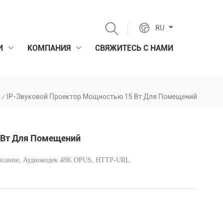
RU
И
КОМПАНИЯ
СВЯЖИТЕСЬ С НАМИ
IP-Звуковой Проектор Мощностью 15 Вт Для Помещений
/
 Вт Для Помещений
исание,
Аудиокодек 48K OPUS, HTTP-URL.