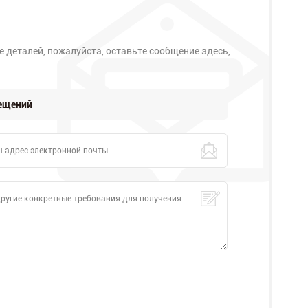
 деталей, пожалуйста, оставьте сообщение здесь,
мещений