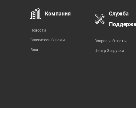
Компания
Служба
Поддерж
Новости
Свяжитесь С Нами
Вопросы-Ответы
Блог
Центр Загрузки