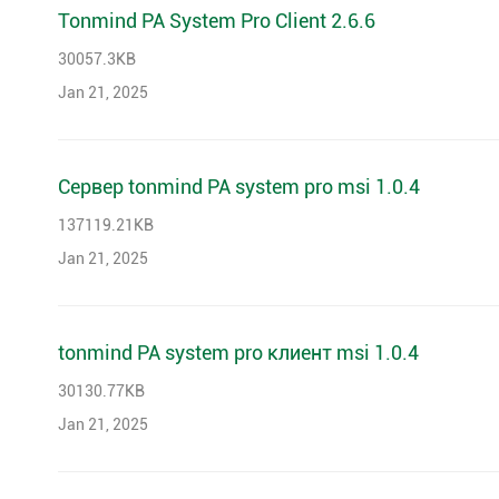
Tonmind PA System Pro Client 2.6.6
30057.3KB
Jan 21, 2025
Сервер tonmind PA system pro msi 1.0.4
137119.21KB
Jan 21, 2025
tonmind PA system pro клиент msi 1.0.4
30130.77KB
Jan 21, 2025