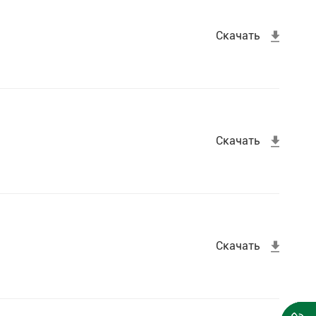
Скачать
Скачать
Скачать