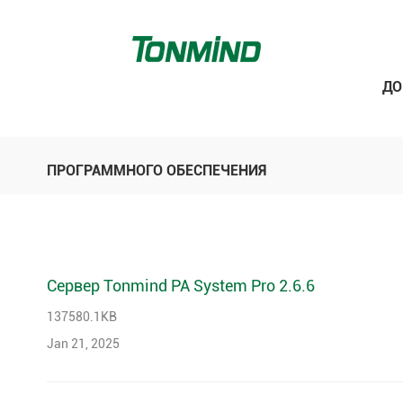
Д
ПРОГРАММНОГО ОБЕСПЕЧЕНИЯ
Сервер Tonmind PA System Pro 2.6.6
137580.1KB
Jan 21, 2025