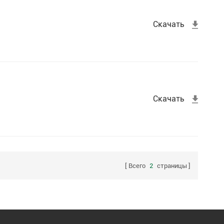
Скачать
Скачать
Всего
2
страницы