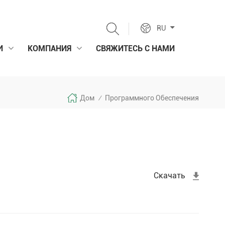
RU
И
КОМПАНИЯ
СВЯЖИТЕСЬ С НАМИ
Дом
Программного Обеспечения
/
Скачать