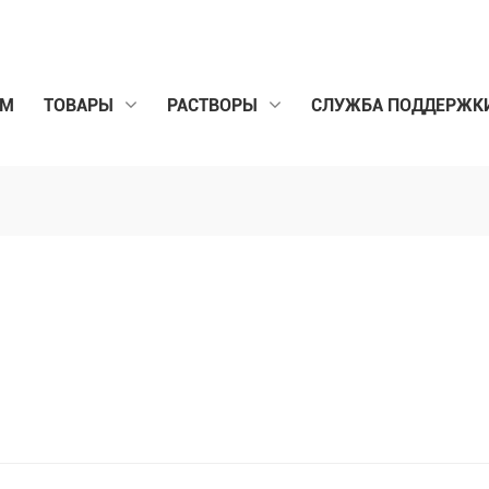
ОМ
ТОВАРЫ
РАСТВОРЫ
СЛУЖБА ПОДДЕРЖК