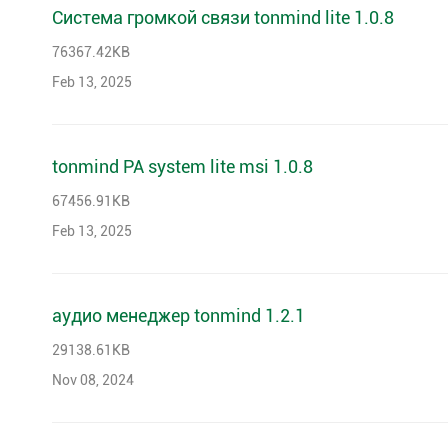
Система громкой связи tonmind lite 1.0.8
76367.42KB
Feb 13, 2025
tonmind PA system lite msi 1.0.8
67456.91KB
Feb 13, 2025
аудио менеджер tonmind 1.2.1
29138.61KB
Nov 08, 2024