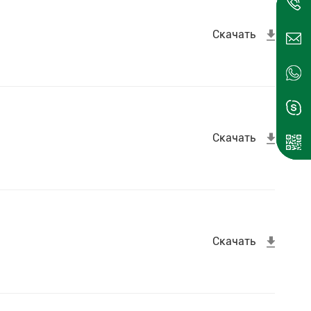
Скачать
Скачать
Ска
Скачать