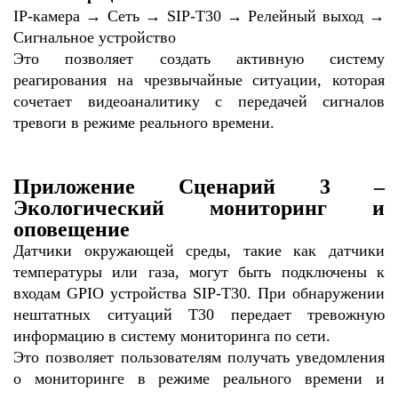
IP-камера → Сеть → SIP-T30 → Релейный выход →
Сигнальное устройство
Это позволяет создать активную систему
реагирования на чрезвычайные ситуации, которая
сочетает видеоаналитику с передачей сигналов
тревоги в режиме реального времени.
Приложение
Сценарий 3 –
Экологический мониторинг и
оповещение
Датчики окружающей среды, такие как датчики
температуры или газа, могут быть подключены к
входам GPIO устройства SIP-T30. При обнаружении
нештатных ситуаций T30 передает тревожную
информацию в систему мониторинга по сети.
Это позволяет пользователям получать уведомления
о мониторинге в режиме реального времени и