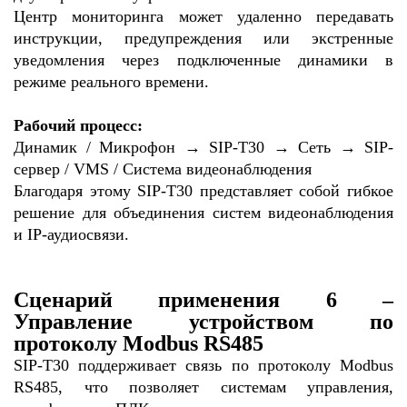
Центр мониторинга может удаленно передавать
инструкции, предупреждения или экстренные
уведомления через подключенные динамики в
режиме реального времени.
Рабочий процесс:
Динамик / Микрофон → SIP-T30 → Сеть → SIP-
сервер / VMS / Система видеонаблюдения
Благодаря этому SIP-T30 представляет собой гибкое
решение для объединения систем видеонаблюдения
и IP-аудиосвязи.
Сценарий применения 6 –
Управление устройством по
протоколу Modbus RS485
SIP-T30 поддерживает связь по протоколу Modbus
RS485, что позволяет системам управления,