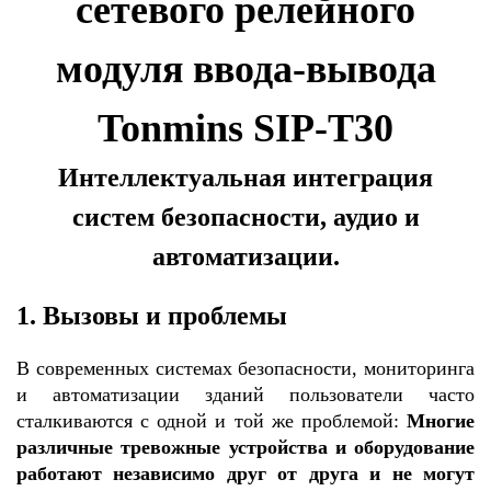
сетевого релейного
модуля ввода-вывода
Tonmins SIP-T30
Интеллектуальная интеграция
систем безопасности, аудио и
автоматизации.
1. Вызовы и проблемы
В современных системах безопасности, мониторинга
и автоматизации зданий пользователи часто
сталкиваются с одной и той же проблемой:
Многие
различные тревожные устройства и оборудование
работают независимо друг от друга и не могут