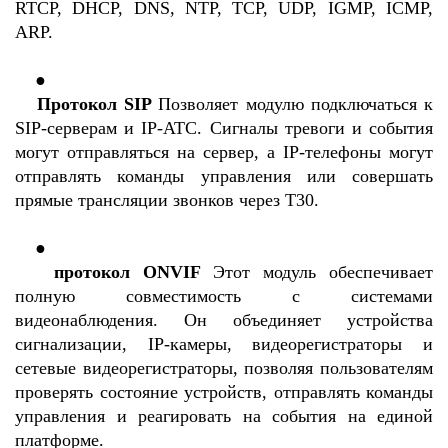
RTCP, DHCP, DNS, NTP, TCP, UDP, IGMP, ICMP,
ARP.
    ●

Протокол SIP
Позволяет модулю подключаться к
SIP-серверам и IP-АТС. Сигналы тревоги и события
могут отправляться на сервер, а IP-телефоны могут
отправлять команды управления или совершать
прямые трансляции звонков через T30.
    ●

протокол ONVIF
Этот модуль обеспечивает
полную совместимость с системами
видеонаблюдения. Он объединяет устройства
сигнализации, IP-камеры, видеорегистраторы и
сетевые видеорегистраторы, позволяя пользователям
проверять состояние устройств, отправлять команды
управления и реагировать на события на единой
платформе.