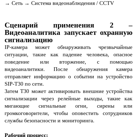
→ Сеть → Система видеонаблюдения / CCTV
Сценарий применения 2 –
Видеоаналитика запускает охранную
сигнализацию
IP-камера может обнаруживать чрезвычайные
ситуации, такие как падение человека, опасное
поведение или вторжение, с помощью
видеоаналитики. После обнаружения камера
отправляет информацию о событии на устройство
SIP-T30 по сети.
Затем T30 может активировать внешние устройства
сигнализации через релейные выходы, такие как
мигающие сигнальные огни, сирены или
громкоговорители, чтобы оповестить сотрудников
службы безопасности и мониторинга.
Рабочий процесс: