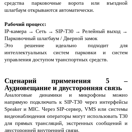
средства парковочные ворота или въездной
шлагбаум открываются автоматически.
Рабочий процесс:
IP-камера → Сеть → SIP-T30 → Релейный выход →
Парковочный шлагбаум / Дверной замок
Это решение идеально подходит для
интеллектуальных систем парковки и систем
управления доступом транспортных средств.
Сценарий применения 5 –
Аудиовещание и двусторонняя связь
Аналоговые динамики и микрофоны можно
напрямую подключать к SIP-T30 через интерфейсы
Speaker и MIC. Через SIP-сервер, VMS или системы
видеонаблюдения операторы могут использовать T30
для прямых трансляций, экстренных сообщений и
двусторонней внутренней связи.