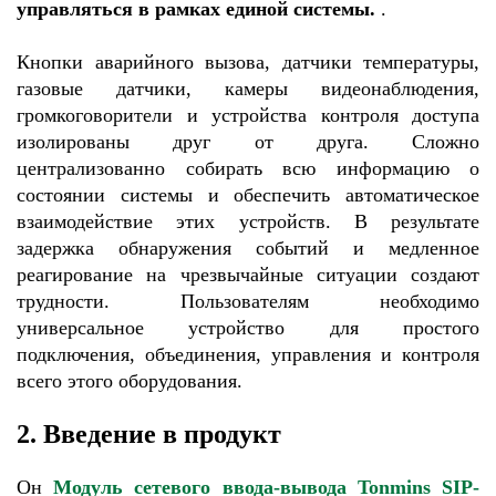
управляться в рамках единой системы.
.
Кнопки аварийного вызова, датчики температуры,
газовые датчики, камеры видеонаблюдения,
громкоговорители и устройства контроля доступа
изолированы друг от друга. Сложно
централизованно собирать всю информацию о
состоянии системы и обеспечить автоматическое
взаимодействие этих устройств. В результате
задержка обнаружения событий и медленное
реагирование на чрезвычайные ситуации создают
трудности. Пользователям необходимо
универсальное устройство для простого
подключения, объединения, управления и контроля
всего этого оборудования.
2. Введение в продукт
Он
Модуль сетевого ввода-вывода Tonmins SIP-