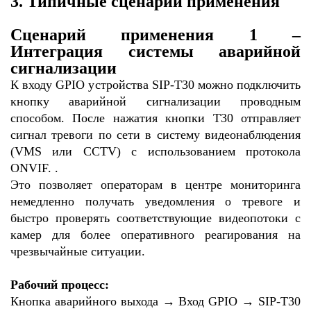
3. Типичные сценарии применения
Сценарий применения 1 –
Интеграция системы аварийной
сигнализации
К входу GPIO устройства SIP-T30 можно подключить
кнопку аварийной сигнализации проводным
способом. После нажатия кнопки T30 отправляет
сигнал тревоги по сети в систему видеонаблюдения
(VMS или CCTV) с использованием протокола
ONVIF.
.
Это позволяет операторам в центре мониторинга
немедленно получать уведомления о тревоге и
быстро проверять соответствующие видеопотоки с
камер для более оперативного реагирования на
чрезвычайные ситуации.
Рабочий процесс:
Кнопка аварийного выхода → Вход GPIO → SIP-T30