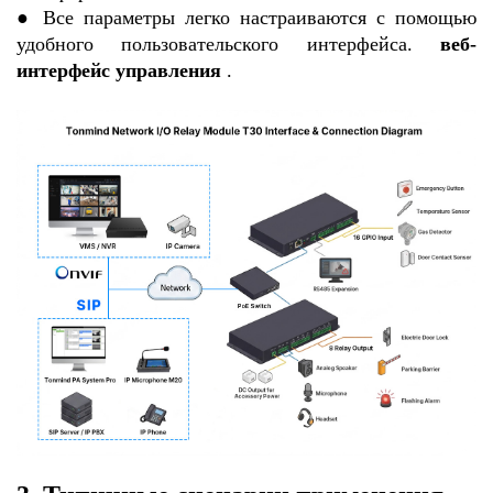
●
Все параметры легко настраиваются с помощью
удобного пользовательского интерфейса.
веб-
интерфейс управления
.