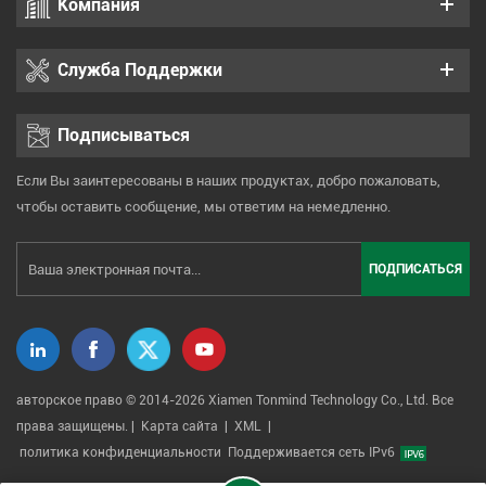
Компания
Служба Поддержки
Подписываться
Если Вы заинтересованы в наших продуктах, добро пожаловать,
чтобы оставить сообщение, мы ответим на немедленно.
авторское право © 2014-2026 Xiamen Tonmind Technology Co., Ltd. Все
права защищены. |
Карта сайта
|
XML
|
политика конфиденциальности
Поддерживается сеть IPv6