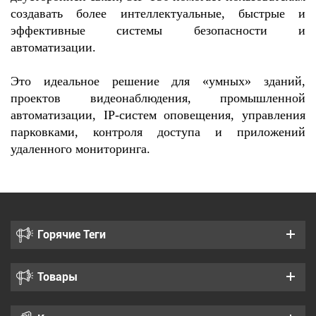
создавать более интеллектуальные, быстрые и
эффективные системы безопасности и
автоматизации.
Это идеальное решение для «умных» зданий,
проектов видеонаблюдения, промышленной
автоматизации, IP-систем оповещения, управления
парковками, контроля доступа и приложений
удаленного мониторинга.
Горячие Теги
Товары