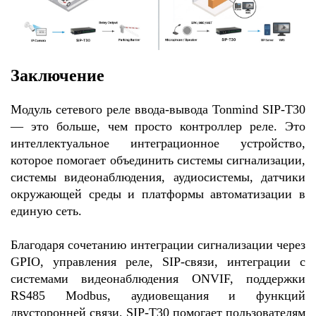
Заключение
Модуль сетевого реле ввода-вывода Tonmind SIP-T30
— это больше, чем просто контроллер реле. Это
интеллектуальное интеграционное устройство,
которое помогает объединить системы сигнализации,
системы видеонаблюдения, аудиосистемы, датчики
окружающей среды и платформы автоматизации в
единую сеть.
Благодаря сочетанию интеграции сигнализации через
GPIO, управления реле, SIP-связи, интеграции с
системами видеонаблюдения ONVIF, поддержки
RS485 Modbus, аудиовещания и функций
двусторонней связи, SIP-T30 помогает пользователям