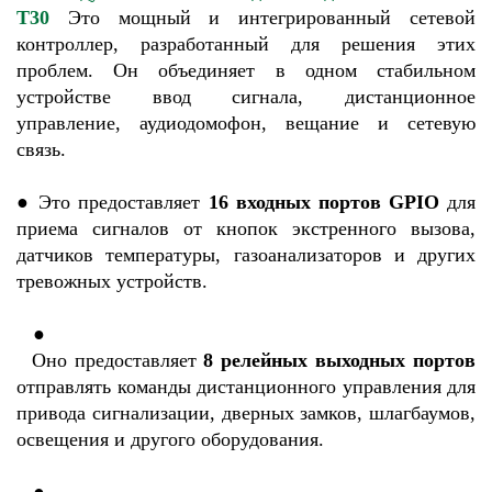
T30
Это мощный и интегрированный сетевой
контроллер, разработанный для решения этих
проблем. Он объединяет в одном стабильном
устройстве ввод сигнала, дистанционное
управление, аудиодомофон, вещание и сетевую
связь.
●
Это
предоставляет
16 входных портов GPIO
для
приема сигналов от кнопок экстренного вызова,
датчиков температуры, газоанализаторов и других
тревожных устройств.
   ●

Оно предоставляет
8 релейных выходных портов
отправлять команды дистанционного управления для
привода сигнализации, дверных замков, шлагбаумов,
освещения и другого оборудования.