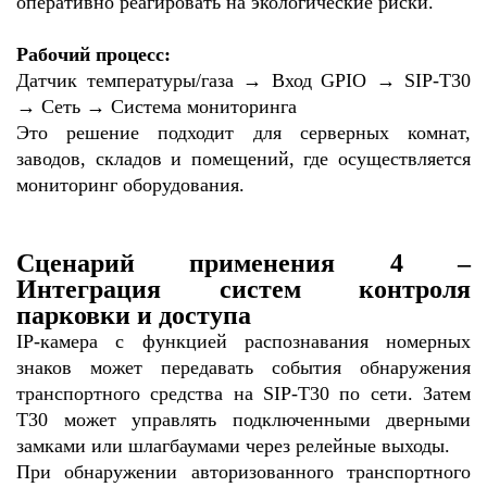
оперативно реагировать на экологические риски.
Рабочий процесс:
Датчик температуры/газа → Вход GPIO → SIP-T30
→ Сеть → Система мониторинга
Это решение подходит для серверных комнат,
заводов, складов и помещений, где осуществляется
мониторинг оборудования.
Сценарий применения 4 –
Интеграция систем контроля
парковки и доступа
IP-камера с функцией распознавания номерных
знаков может передавать события обнаружения
транспортного средства на SIP-T30 по сети. Затем
T30 может управлять подключенными дверными
замками или шлагбаумами через релейные выходы.
При обнаружении авторизованного транспортного