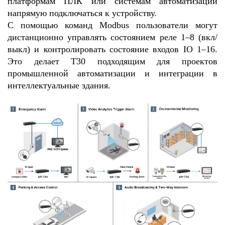
платформам ПЛК или системам автоматизации
напрямую подключаться к устройству.
С помощью команд Modbus пользователи могут
дистанционно управлять состоянием реле 1–8 (вкл/
выкл) и контролировать состояние входов IO 1–16.
Это делает T30 подходящим для проектов
промышленной автоматизации и интеграции в
интеллектуальные здания.