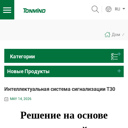
RU
Дом
/
Категории
Новые Продукты
Интеллектуальная система сигнализации T30
MAY 14, 2026
Решение на основе