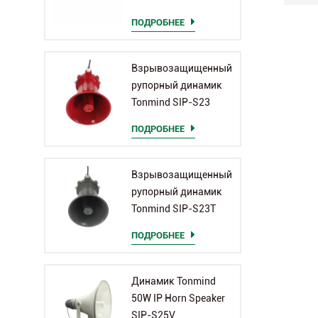
ПОДРОБНЕЕ
Взрывозащищенный
рупорный динамик
Tonmind SIP-S23
ПОДРОБНЕЕ
Взрывозащищенный
рупорный динамик
Tonmind SIP-S23T
ПОДРОБНЕЕ
Динамик Tonmind
50W IP Horn Speaker
SIP-S25V