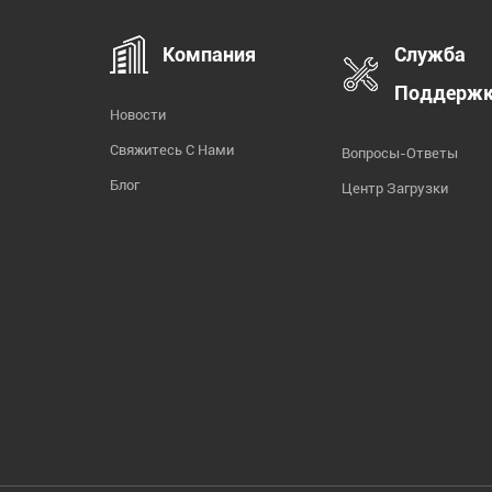
Компания
Служба
Поддерж
Новости
Свяжитесь С Нами
Вопросы-Ответы
Блог
Центр Загрузки