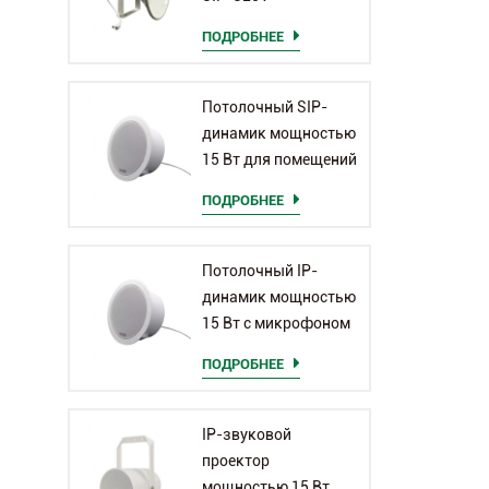
ПОДРОБНЕЕ
Потолочный SIP-
динамик мощностью
15 Вт для помещений
ПОДРОБНЕЕ
Потолочный IP-
динамик мощностью
15 Вт с микрофоном
ПОДРОБНЕЕ
IP-звуковой
проектор
мощностью 15 Вт