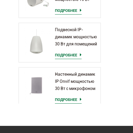
для помещений
ПОДРОБНЕЕ
Подвесной IP-
динамик мощностью
30 Вт для помещений
ПОДРОБНЕЕ
Настенный динамик
IP Onvif мощностью
30 Вт с микрофоном
ПОДРОБНЕЕ