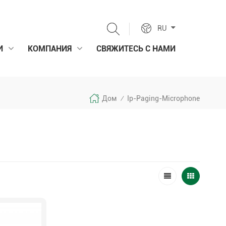
RU
И
КОМПАНИЯ
СВЯЖИТЕСЬ С НАМИ
Дом
Ip-Paging-Microphone
/