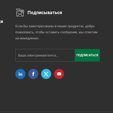
Подписываться
ки
Если Вы заинтересованы в наших продуктах, добро
пожаловать, чтобы оставить сообщение, мы ответим
на немедленно.