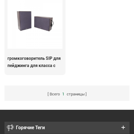
громкоговоритель SIP для
пейджинга для класса с
микрофоном
Всего
1
страницы
Горячие Теги