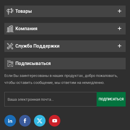
Товары
Компания
Служба Поддержки
Подписываться
Если Вы заинтересованы в наших продуктах, добро пожаловать,
чтобы оставить сообщение, мы ответим на немедленно.