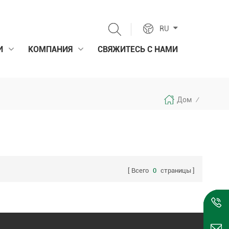
RU
И
КОМПАНИЯ
СВЯЖИТЕСЬ С НАМИ
Дом
/
Всего
0
страницы