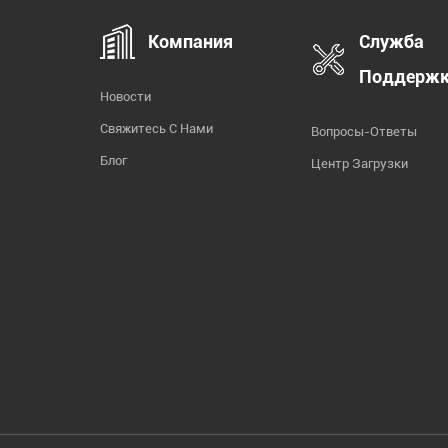
Компания
Служба
Поддерж
Новости
Свяжитесь С Нами
Вопросы-Ответы
Блог
Центр Загрузки