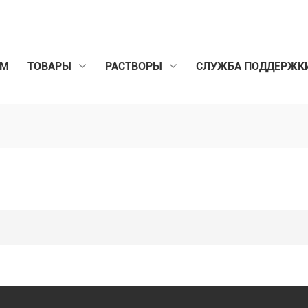
ОМ
ТОВАРЫ
РАСТВОРЫ
СЛУЖБА ПОДДЕРЖК