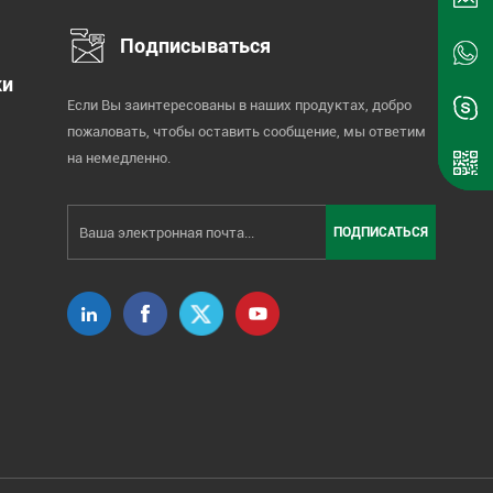
Подписываться
ки
Если Вы заинтересованы в наших продуктах, добро
пожаловать, чтобы оставить сообщение, мы ответим
на немедленно.
Ска