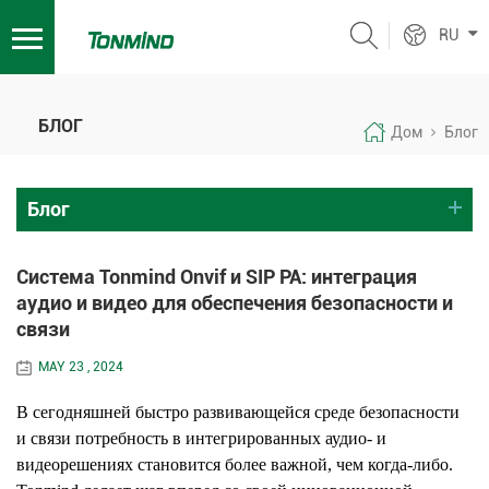
RU
БЛОГ
Дом
Блог
Блог
Система Tonmind Onvif и SIP PA: интеграция
аудио и видео для обеспечения безопасности и
связи
MAY 23 , 2024
В сегодняшней быстро развивающейся среде безопасности
и связи потребность в интегрированных аудио- и
видеорешениях становится более важной, чем когда-либо.