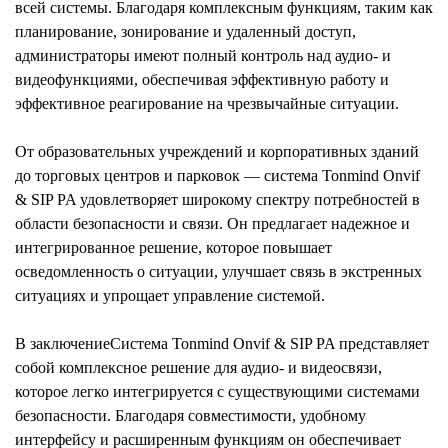
всей системы. Благодаря комплексным функциям, таким как
планирование, зонирование и удаленный доступ,
администраторы имеют полный контроль над аудио- и
видеофункциями, обеспечивая эффективную работу и
эффективное реагирование на чрезвычайные ситуации.
От образовательных учреждений и корпоративных зданий
до торговых центров и парковок — система Tonmind Onvif
& SIP PA удовлетворяет широкому спектру потребностей в
области безопасности и связи. Он предлагает надежное и
интегрированное решение, которое повышает
осведомленность о ситуации, улучшает связь в экстренных
ситуациях и упрощает управление системой.
В заключение
Система Tonmind Onvif & SIP PA представляет
собой комплексное решение для аудио- и видеосвязи,
которое легко интегрируется с существующими системами
безопасности. Благодаря совместимости, удобному
интерфейсу и расширенным функциям он обеспечивает