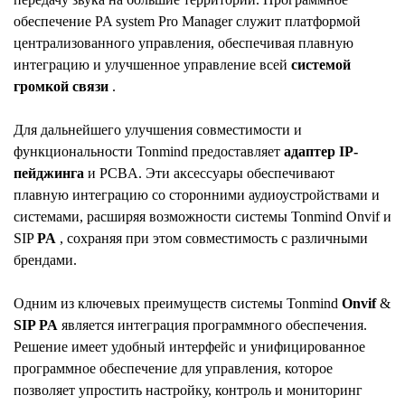
обеспечение PA system Pro Manager служит платформой
централизованного управления, обеспечивая плавную
интеграцию и улучшенное управление всей
системой
громкой связи
.
Для дальнейшего улучшения совместимости и
функциональности Tonmind предоставляет
адаптер IP-
пейджинга
и PCBA. Эти аксессуары обеспечивают
плавную интеграцию со сторонними аудиоустройствами и
системами, расширяя возможности системы Tonmind Onvif и
SIP
PA
, сохраняя при этом совместимость с различными
брендами.
Одним из ключевых преимуществ системы Tonmind
Onvif
&
SIP PA
является интеграция программного обеспечения.
Решение имеет удобный интерфейс и унифицированное
программное обеспечение для управления, которое
позволяет упростить настройку, контроль и мониторинг