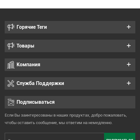
Горячие Теги
Товары
Компания
Служба Поддержки
Подписываться
Если Вы заинтересованы в наших продуктах, добро пожаловать,
чтобы оставить сообщение, мы ответим на немедленно.