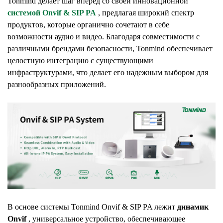
Tonmind делает шаг вперед со своей инновационной
системой Onvif & SIP PA
, предлагая широкий спектр
продуктов, которые органично сочетают в себе
возможности аудио и видео. Благодаря совместимости с
различными брендами безопасности, Tonmind обеспечивает
целостную интеграцию с существующими
инфраструктурами, что делает его надежным выбором для
разнообразных приложений.
В основе системы Tonmind Onvif & SIP PA лежит
динамик
Onvif
, универсальное устройство, обеспечивающее