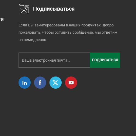
Подписываться
ки
Если Вы заинтересованы в наших продуктах, добро
пожаловать, чтобы оставить сообщение, мы ответим
на немедленно.