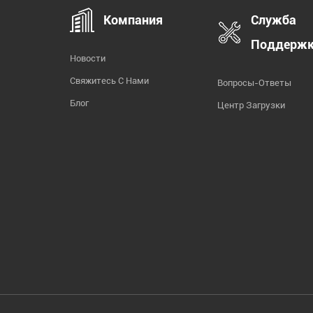
Компания
Служба
Поддерж
Новости
Свяжитесь С Нами
Вопросы-Ответы
Блог
Центр Загрузки