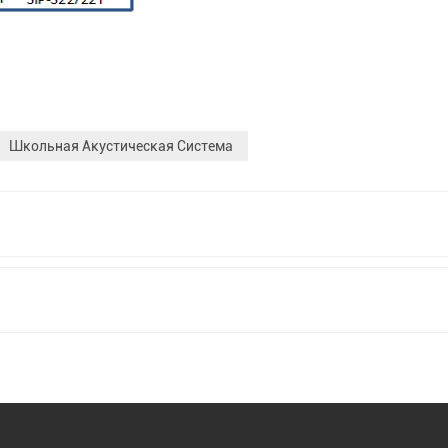
Школьная Акустическая Система