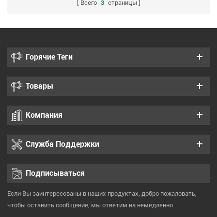
Всего
3
страницы
Горячие Теги
Товары
Компания
Служба Поддержки
Подписываться
Если Вы заинтересованы в наших продуктах, добро пожаловать,
чтобы оставить сообщение, мы ответим на немедленно.