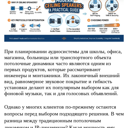
При планировании аудиосистемы для школы, офиса,
магазина, больницы или транспортного объекта
потолочные динамики часто являются одним из
первых продуктов, которые рассматривают
инженеры и монтажники. Их лаконичный внешний
вид, равномерное звуковое покрытие и гибкость
установки делают их популярным выбором как для
фоновой музыки, так и для голосовых объявлений.
Однако у многих клиентов по-прежнему остаются
вопросы перед выбором подходящего решения. В чем
разница между традиционным потолочным
динамиком и IP-динамиком? Какая мощность ему