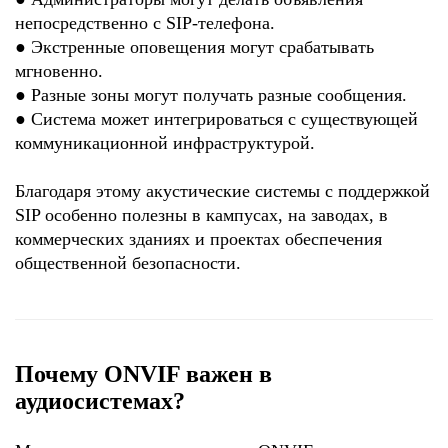
непосредственно с SIP-телефона.
●
Экстренные оповещения могут срабатывать
мгновенно.
●
Разные зоны могут получать разные сообщения.
●
Система может интегрироваться с существующей
коммуникационной инфраструктурой.
Благодаря этому акустические системы с поддержкой
SIP особенно полезны в кампусах, на заводах, в
коммерческих зданиях и проектах обеспечения
общественной безопасности.
Почему ONVIF важен в
аудиосистемах?