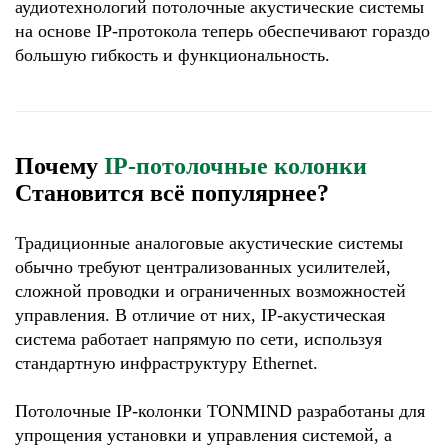
аудиотехнологий потолочные акустические системы
на основе IP-протокола теперь обеспечивают гораздо
большую гибкость и функциональность.
Почему
IP-потолочные колонки
Становится всё популярнее?
Традиционные аналоговые акустические системы
обычно требуют централизованных усилителей,
сложной проводки и ограниченных возможностей
управления. В отличие от них, IP-акустическая
система работает напрямую по сети, используя
стандартную инфраструктуру Ethernet.
Потолочные IP-колонки TONMIND разработаны для
упрощения установки и управления системой, а