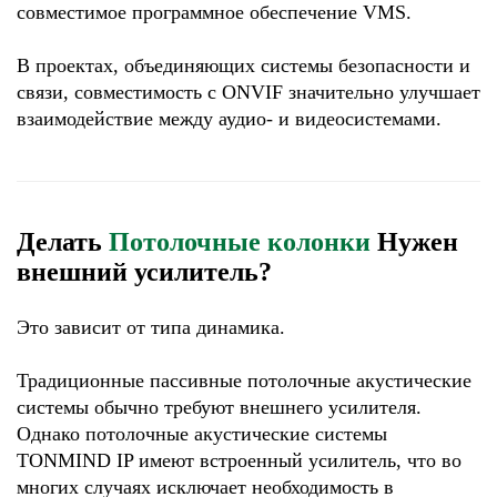
совместимое программное обеспечение VMS.
В проектах, объединяющих системы безопасности и
связи, совместимость с ONVIF значительно улучшает
взаимодействие между аудио- и видеосистемами.
Делать
Потолочные колонки
Нужен
внешний усилитель?
Это зависит от типа динамика.
Традиционные пассивные потолочные акустические
системы обычно требуют внешнего усилителя.
Однако потолочные акустические системы
TONMIND IP имеют встроенный усилитель, что во
многих случаях исключает необходимость в