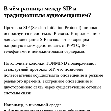
В чём разница между SIP и
традиционным аудиовещанием?
Протокол SIP (Session Initiation Protocol) широко
используется в системах IP-связи. В приложениях
для аудиовещания SIP позволяет говорящим
напрямую взаимодействовать с IP-АТС, IP-
телефонами и пейджинговыми серверами.
Потолочные колонки TONMIND поддерживают
стандартный протокол SIP, что позволяет
пользователям осуществлять оповещение в режиме
реального времени, экстренное оповещение и
двустороннюю связь через существующие сетевые
системы связи.
Например, в школьной среде:
●
Администраторы могут делать объявления