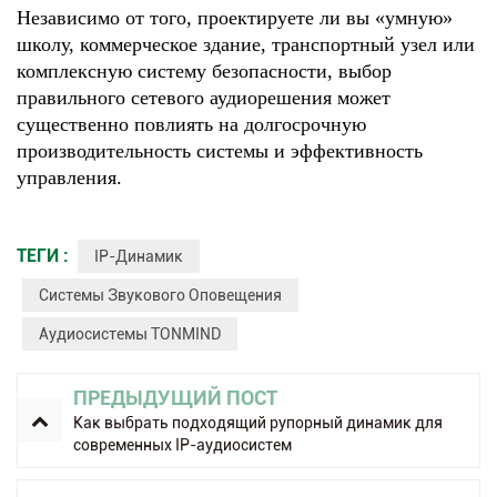
Независимо от того, проектируете ли вы «умную»
школу, коммерческое здание, транспортный узел или
комплексную систему безопасности, выбор
правильного сетевого аудиорешения может
существенно повлиять на долгосрочную
производительность системы и эффективность
управления.
ТЕГИ :
IP-Динамик
Системы Звукового Оповещения
Аудиосистемы TONMIND
ПРЕДЫДУЩИЙ ПОСТ
Как выбрать подходящий рупорный динамик для
современных IP-аудиосистем