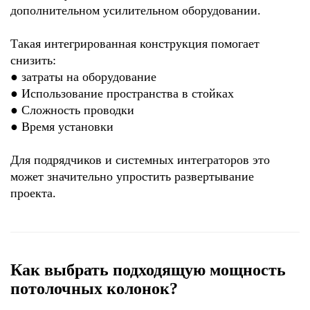
дополнительном усилительном оборудовании.
Такая интегрированная конструкция помогает
снизить:
●
затраты на оборудование
●
Использование пространства в стойках
●
Сложность проводки
●
Время установки
Для подрядчиков и системных интеграторов это
может значительно упростить развертывание
проекта.
Как выбрать подходящую мощность
потолочных колонок?