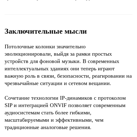
Заключительные мысли
Потолочные колонки значительно
эволюционировали, выйдя за рамки простых
устройств для фоновой музыки. В современных
интеллектуальных зданиях они теперь играют
важную роль в связи, безопасности, реагировании на
чрезвычайные ситуации и сетевом вещании.
Сочетание технологии IP-динамиков с протоколом
SIP и интеграцией ONVIF позволяет современным
аудиосистемам стать более гибкими,
масштабируемыми и эффективными, чем
традиционные аналоговые решения.