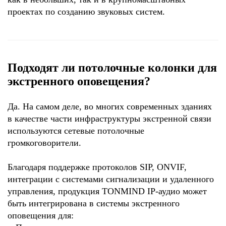
проектах по созданию звуковых систем.
Подходят ли потолочные колонки для
экстренного оповещения?
Да. На самом деле, во многих современных зданиях
в качестве части инфраструктуры экстренной связи
используются сетевые потолочные
громкоговорители.
Благодаря поддержке протоколов SIP, ONVIF,
интеграции с системами сигнализации и удаленного
управления, продукция TONMIND IP-аудио может
быть интегрирована в системы экстренного
оповещения для: