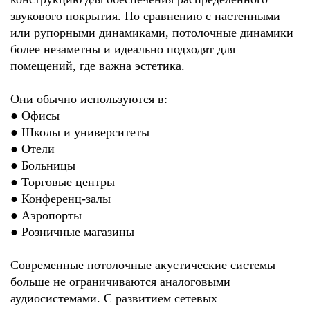
звукового покрытия. По сравнению с настенными
или рупорными динамиками, потолочные динамики
более незаметны и идеально подходят для
помещений, где важна эстетика.
Они обычно используются в:
●
Офисы
●
Школы и университеты
●
Отели
●
Больницы
●
Торговые центры
●
Конференц-залы
●
Аэропорты
●
Розничные магазины
Современные потолочные акустические системы
больше не ограничиваются аналоговыми
аудиосистемами. С развитием сетевых