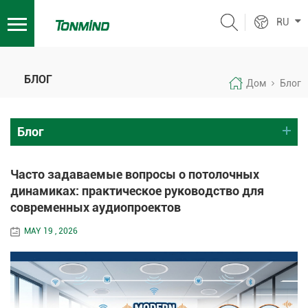
RU
БЛОГ
Дом
Блог
Блог
Часто задаваемые вопросы о потолочных
динамиках: практическое руководство для
современных аудиопроектов
MAY 19 , 2026