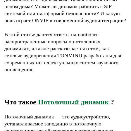
необходима? Может ли динамик работать с SIP-
системой или платформой безопасности? И какую
роль играет ONVIF в современной аудиоинтеграции?
В этой статье даются ответы на наиболее
распространенные вопросы о потолочных
динамиках, а также рассказывается о том, как
сетевые аудиорешения TONMIND разработаны для
современных интеллектуальных систем звукового
оповещения.
Что такое
Потолочный динамик
?
Потолочный динамик — это аудиоустройство,
устанавливаемое заподлицо в потолочную
конструкцию для обеспечения распределенного