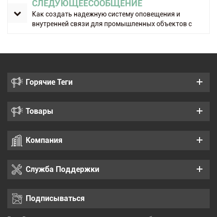
СЛЕДУЮЩЕЕСООБЩЕНИЕ
Как создать надежную систему оповещения и
внутренней связи для промышленных объектов с
высоким уровнем шума.
Горячие Теги
Товары
Компания
Служба Поддержки
Подписываться