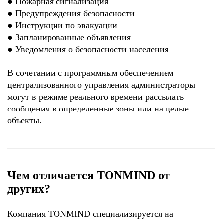
●
Пожарная сигнализация
●
Предупреждения безопасности
●
Инструкции по эвакуации
●
Запланированные объявления
●
Уведомления о безопасности населения
В сочетании с программным обеспечением
централизованного управления администраторы
могут в режиме реального времени рассылать
сообщения в определенные зоны или на целые
объекты.
Чем отличается TONMIND от
других?
Компания TONMIND специализируется на