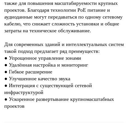
также для повышения масштабируемости крупных
проектов. Благодаря технологии PoE питание и
аудиоданные могут передаваться по одному сетевому
кабелю, что снижает сложность установки и общие
затраты на техническое обслуживание.
Для современных зданий и интеллектуальных систем
такой подход предлагает ряд преимуществ:
●
Упрощенное управление зонами
●
Удалённая настройка и мониторинг
●
Гибкое расширение
●
Улучшенное качество звука
●
Интеграция с существующей сетевой
инфраструктурой
●
Ускоренное развертывание крупномасштабных
проектов