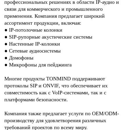
профессиональных решениях в области IP-аудио и
связи для коммерческого и промышленного
применения. Компания предлагает широкий
ассортимент продукции, включая:
●
IP-потолочные колонки
●
SIP-рупорные акустические системы
●
Настенные IP-колонки
●
Сетевые аудиосистемы
●
Домофоны
●
Микрофоны для пейджинга
Многие продукты TONMIND поддерживают
протоколы SIP и ONVIF, что обеспечивает их
совместимость как с VoIP-системами, так и с
платформами безопасности.
Компания также предлагает услуги по OEM/ODM-
производству для удовлетворения различных
требований проектов по всему миру.