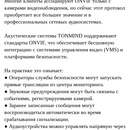
Многие клиенты ассоциируют ONVIF только с
камерами видеонаблюдения, но сейчас этот протокол
приобретает все большее значение и в
профессиональных сетевых аудиосистемах.
Акустические системы TONMIND поддерживают
стандарты ONVIF, что обеспечивает бесшовную
интеграцию с системами управления видео (VMS) и
платформами безопасности.
На практике это означает:
●
Операторы службы безопасности могут запускать
прямые трансляции из центра мониторинга.
●
Звуковые предупреждения могут быть связаны с
событиями, регистрируемыми камерой.
●
Заранее записанные сообщения могут
воспроизводиться автоматически во время
срабатывания сигнализации.
●
Аудиоустройства можно управлять напрямую через